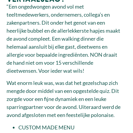
“Een ongedwongen avond vol met
teeltmedewerkers, ondernemers, collega’s en
zakenpartners. Dit onder het genot van een
heerlijke bubbel en de allerlekkerste hapjes maakt
de avond compleet. Een walking dinner die
helemaal aansluit bij elke gast, dieetwens en
allergie voor bepaalde ingrediënten. NON draait
de hand niet om voor 15 verschillende
dieetwensen. Voor ieder wat wils!
Wat enorm leuk was, was dat het gezelschap zich
mengde door middel van een opgestelde quiz. Dit
zorgde voor een fijne dynamiek en een leuke
sparringpartner voor de avond. Uiteraard werd de
avond afgesloten met een feestelijke polonaise.
CUSTOM MADE MENU