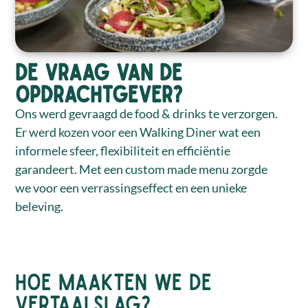
De vraag van de
opdrachtgever?
Ons werd gevraagd de food & drinks te verzorgen.
Er werd kozen voor een Walking Diner wat een
informele sfeer, flexibiliteit en efficiëntie
garandeert. Met een custom made menu zorgde
we voor een verrassingseffect en een unieke
beleving.
HOE MAAKTEN W
E DE
VERTAALSLAG?