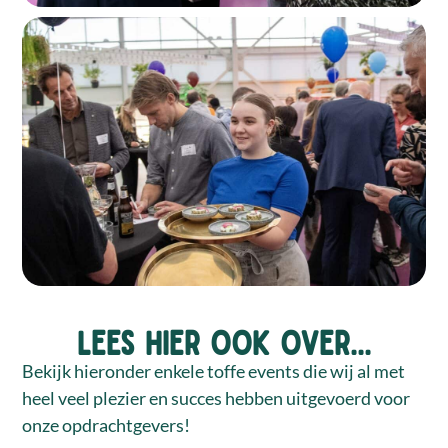
Lees hier ook over...
Bekijk hieronder enkele toffe events die wij al met
heel veel plezier en succes hebben uitgevoerd voor
onze opdrachtgevers!