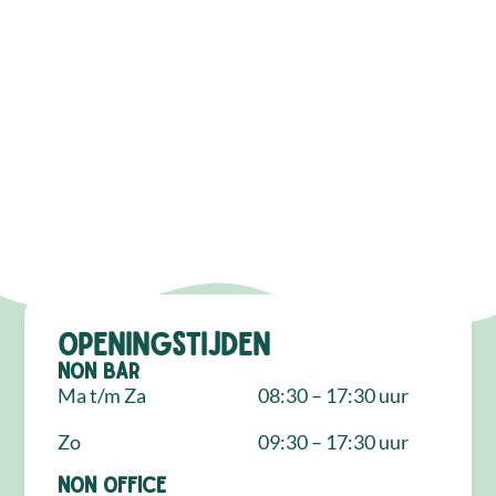
Openingstijden
NON Bar
Ma t/m Za
08:30 – 17:30 uur
Zo
09:30 – 17:30 uur
NON Office