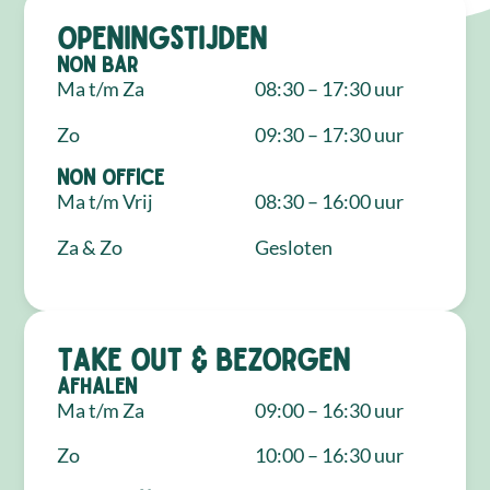
Openingstijden
NON Bar
Ma t/m Za
08:30 – 17:30 uur
Zo
09:30 – 17:30 uur
NON Office
Ma t/m Vrij
08:30 – 16:00 uur
Za & Zo
Gesloten
Take out & bezorgen
Afhalen
Ma t/m Za
09:00 – 16:30 uur
Zo
10:00 – 16:30 uur