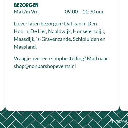
Bezorgen
Ma t/m Vrij
09:00 – 11:30 uur
Liever laten bezorgen? Dat kan in Den
Hoorn, De Lier, Naaldwijk, Honselersdijk,
Maasdijk, ‘s-Gravenzande, Schipluiden en
Maasland.
Vraagje over een shopbestelling? Mail naar
shop@nonbarshopevents.nl
Privacyve