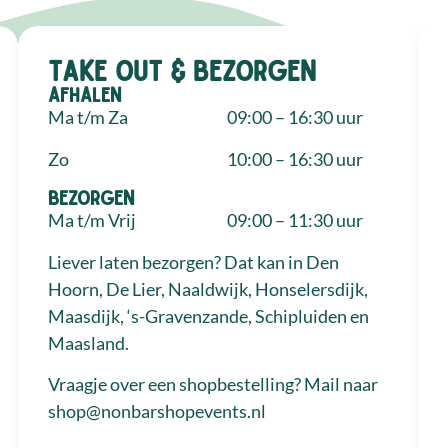
Take out & bezorgen
Afhalen
Ma t/m Za
09:00 – 16:30 uur
Zo
10:00 – 16:30 uur
Bezorgen
Ma t/m Vrij
09:00 – 11:30 uur
Liever laten bezorgen? Dat kan in Den
Hoorn, De Lier, Naaldwijk, Honselersdijk,
Maasdijk, ‘s-Gravenzande, Schipluiden en
Maasland.
Vraagje over een shopbestelling? Mail naar
shop@nonbarshopevents.nl