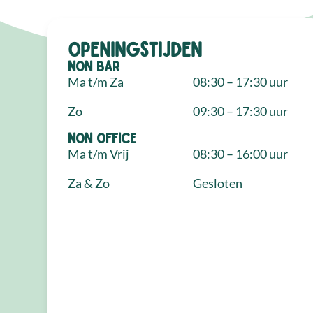
Openingstijden
NON Bar
Ma t/m Za
08:30 – 17:30 uur
Zo
09:30 – 17:30 uur
NON Office
Ma t/m Vrij
08:30 – 16:00 uur
Za & Zo
Gesloten