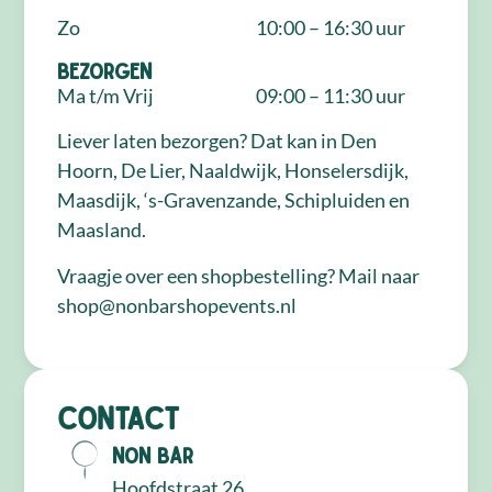
Zo
10:00 – 16:30 uur
Bezorgen
Ma t/m Vrij
09:00 – 11:30 uur
Liever laten bezorgen? Dat kan in Den
Hoorn, De Lier, Naaldwijk, Honselersdijk,
Maasdijk, ‘s-Gravenzande, Schipluiden en
Maasland.
Vraagje over een shopbestelling? Mail naar
shop@nonbarshopevents.nl
Contact
NON Bar
Hoofdstraat 26