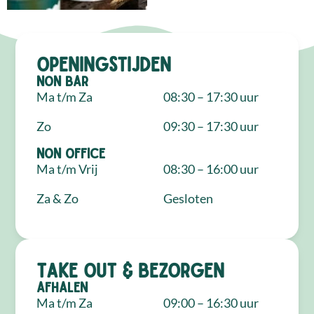
Openingstijden
NON Bar
Ma t/m Za
08:30 – 17:30 uur
Zo
09:30 – 17:30 uur
NON Office
Ma t/m Vrij
08:30 – 16:00 uur
Za & Zo
Gesloten
Take out & bezorgen
Afhalen
Ma t/m Za
09:00 – 16:30 uur