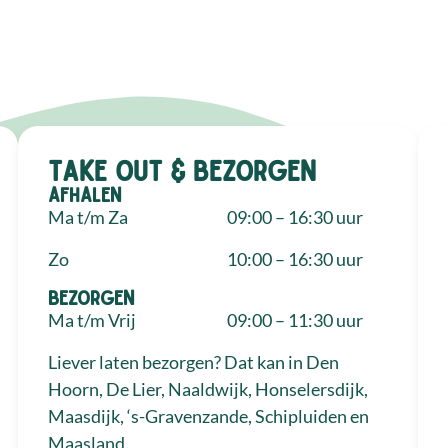
Take out & bezorgen
Afhalen
Ma t/m Za
09:00 – 16:30 uur
Zo
10:00 – 16:30 uur
Bezorgen
Ma t/m Vrij
09:00 – 11:30 uur
Liever laten bezorgen? Dat kan in Den
Hoorn, De Lier, Naaldwijk, Honselersdijk,
Maasdijk, ‘s-Gravenzande, Schipluiden en
Maasland.