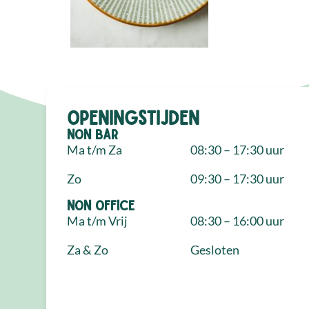
Openingstijden
NON Bar
Ma t/m Za
08:30 – 17:30 uur
Zo
09:30 – 17:30 uur
NON Office
Ma t/m Vrij
08:30 – 16:00 uur
Za & Zo
Gesloten