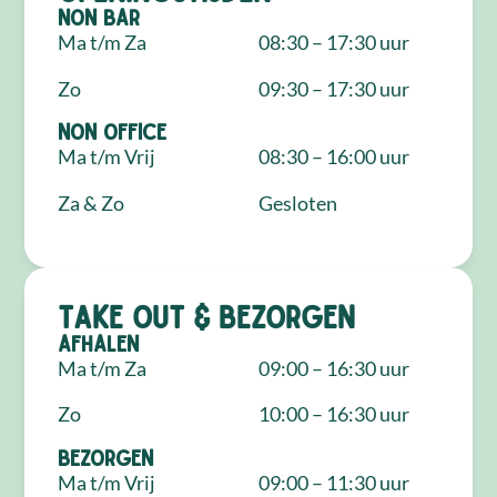
NON Bar
Ma t/m Za
08:30 – 17:30 uur
Zo
09:30 – 17:30 uur
NON Office
Ma t/m Vrij
08:30 – 16:00 uur
Za & Zo
Gesloten
Take out & bezorgen
Afhalen
Ma t/m Za
09:00 – 16:30 uur
Zo
10:00 – 16:30 uur
Bezorgen
Ma t/m Vrij
09:00 – 11:30 uur