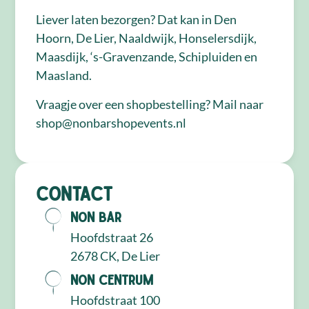
Liever laten bezorgen? Dat kan in Den
Hoorn, De Lier, Naaldwijk, Honselersdijk,
Maasdijk, ‘s-Gravenzande, Schipluiden en
Maasland.
Vraagje over een shopbestelling? Mail naar
shop@nonbarshopevents.nl
Contact
NON Bar
Hoofdstraat 26
2678 CK, De Lier
NON Centrum
Hoofdstraat 100