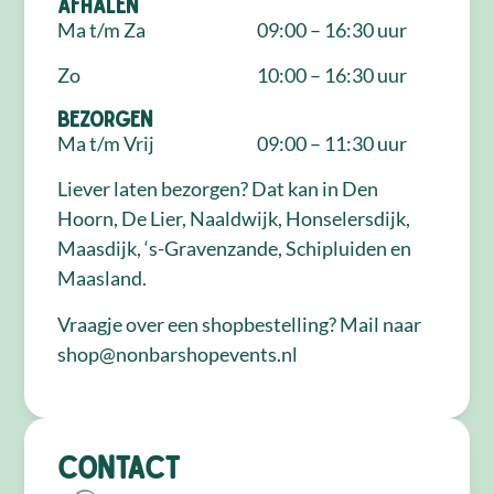
Afhalen
Ma t/m Za
09:00 – 16:30 uur
Zo
10:00 – 16:30 uur
Bezorgen
Ma t/m Vrij
09:00 – 11:30 uur
Liever laten bezorgen? Dat kan in Den
Hoorn, De Lier, Naaldwijk, Honselersdijk,
Maasdijk, ‘s-Gravenzande, Schipluiden en
Maasland.
Vraagje over een shopbestelling? Mail naar
shop@nonbarshopevents.nl
Contact