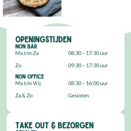
Openingstijden
NON Bar
Ma t/m Za
08:30 – 17:30 uur
Zo
09:30 – 17:30 uur
NON Office
Ma t/m Vrij
08:30 – 16:00 uur
Za & Zo
Gesloten
Take out & bezorgen