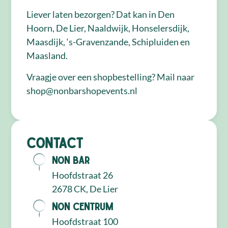
Liever laten bezorgen? Dat kan in Den
Hoorn, De Lier, Naaldwijk, Honselersdijk,
Maasdijk, ‘s-Gravenzande, Schipluiden en
Maasland.
Vraagje over een shopbestelling? Mail naar
shop@nonbarshopevents.nl
Contact
NON Bar
Hoofdstraat 26
2678 CK, De Lier
NON Centrum
Hoofdstraat 100