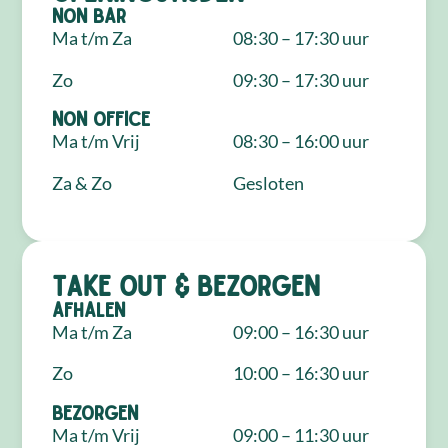
NON Bar
Ma t/m Za
08:30 – 17:30 uur
Zo
09:30 – 17:30 uur
NON Office
Ma t/m Vrij
08:30 – 16:00 uur
Za & Zo
Gesloten
Take out & bezorgen
Afhalen
Ma t/m Za
09:00 – 16:30 uur
Zo
10:00 – 16:30 uur
Bezorgen
Ma t/m Vrij
09:00 – 11:30 uur