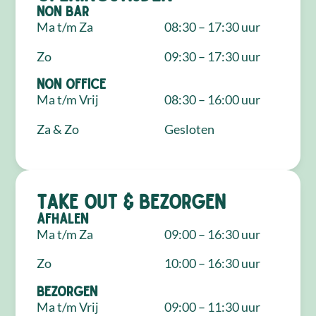
NON Bar
Ma t/m Za
08:30 – 17:30 uur
Zo
09:30 – 17:30 uur
NON Office
Ma t/m Vrij
08:30 – 16:00 uur
Za & Zo
Gesloten
Take out & bezorgen
Afhalen
Ma t/m Za
09:00 – 16:30 uur
Zo
10:00 – 16:30 uur
Bezorgen
Ma t/m Vrij
09:00 – 11:30 uur