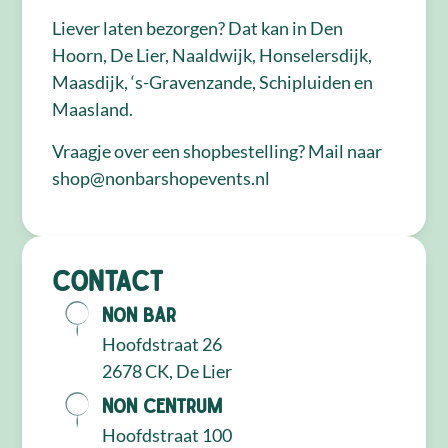
Liever laten bezorgen? Dat kan in Den
Hoorn, De Lier, Naaldwijk, Honselersdijk,
Maasdijk, ‘s-Gravenzande, Schipluiden en
Maasland.
Vraagje over een shopbestelling? Mail naar
shop@nonbarshopevents.nl
Contact
NON Bar
Hoofdstraat 26
2678 CK, De Lier
NON Centrum
Hoofdstraat 100