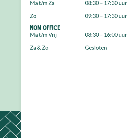
Ma t/m Za
08:30 – 17:30 uur
Zo
09:30 – 17:30 uur
NON Office
Ma t/m Vrij
08:30 – 16:00 uur
Za & Zo
Gesloten