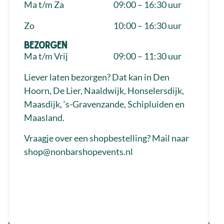
Ma t/m Za
09:00 – 16:30 uur
Zo
10:00 – 16:30 uur
Bezorgen
Ma t/m Vrij
09:00 – 11:30 uur
Liever laten bezorgen? Dat kan in Den
Hoorn, De Lier, Naaldwijk, Honselersdijk,
Maasdijk, ‘s-Gravenzande, Schipluiden en
Maasland.
Vraagje over een shopbestelling? Mail naar
shop@nonbarshopevents.nl