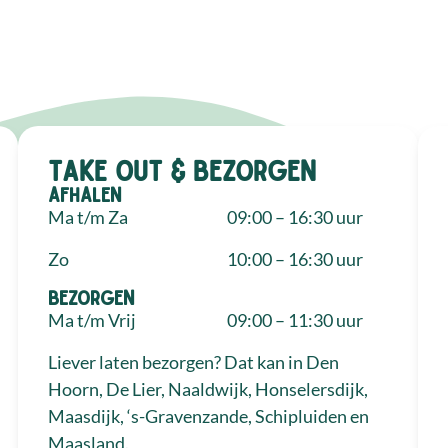
Take out & bezorgen
Afhalen
Ma t/m Za
09:00 – 16:30 uur
Zo
10:00 – 16:30 uur
Bezorgen
Ma t/m Vrij
09:00 – 11:30 uur
Liever laten bezorgen? Dat kan in Den
Hoorn, De Lier, Naaldwijk, Honselersdijk,
Maasdijk, ‘s-Gravenzande, Schipluiden en
Maasland.