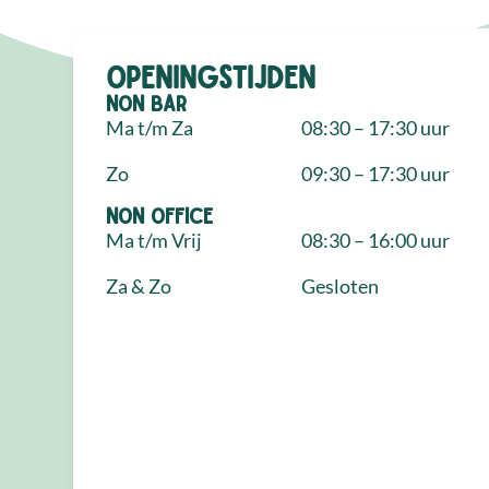
Openingstijden
NON Bar
Ma t/m Za
08:30 – 17:30 uur
Zo
09:30 – 17:30 uur
NON Office
Ma t/m Vrij
08:30 – 16:00 uur
Za & Zo
Gesloten