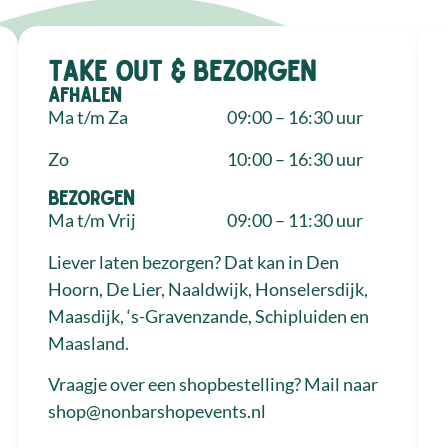
Take out & bezorgen
Afhalen
Ma t/m Za
09:00 – 16:30 uur
Zo
10:00 – 16:30 uur
Bezorgen
Ma t/m Vrij
09:00 – 11:30 uur
Liever laten bezorgen? Dat kan in Den
Hoorn, De Lier, Naaldwijk, Honselersdijk,
Maasdijk, ‘s-Gravenzande, Schipluiden en
Maasland.
Vraagje over een shopbestelling? Mail naar
shop@nonbarshopevents.nl