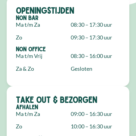
Openingstijden
NON Bar
Ma t/m Za
08:30 – 17:30 uur
Zo
09:30 – 17:30 uur
NON Office
Ma t/m Vrij
08:30 – 16:00 uur
Za & Zo
Gesloten
Take out & bezorgen
Afhalen
Ma t/m Za
09:00 – 16:30 uur
Zo
10:00 – 16:30 uur