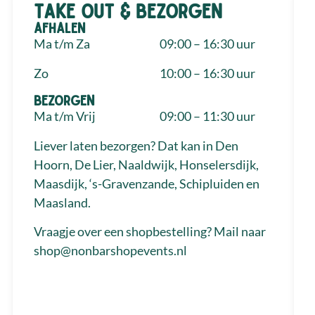
Take out & bezorgen
Afhalen
Ma t/m Za
09:00 – 16:30 uur
Zo
10:00 – 16:30 uur
Bezorgen
Ma t/m Vrij
09:00 – 11:30 uur
Liever laten bezorgen? Dat kan in Den
Hoorn, De Lier, Naaldwijk, Honselersdijk,
Maasdijk, ‘s-Gravenzande, Schipluiden en
Maasland.
Vraagje over een shopbestelling? Mail naar
shop@nonbarshopevents.nl