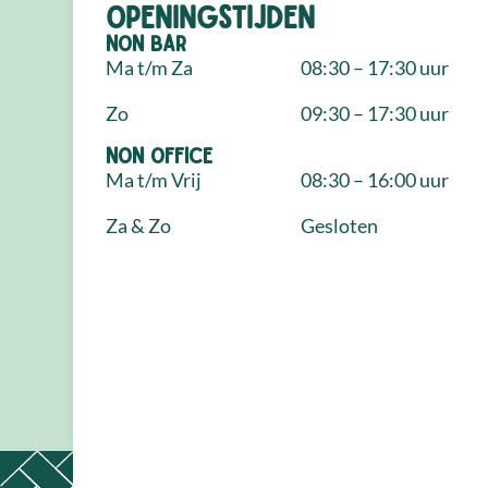
Openingstijden
NON Bar
Ma t/m Za
08:30 – 17:30 uur
Zo
09:30 – 17:30 uur
NON Office
Ma t/m Vrij
08:30 – 16:00 uur
Za & Zo
Gesloten