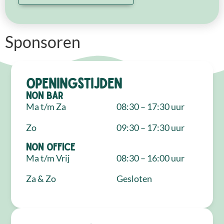
Sponsoren
Openingstijden
NON Bar
Ma t/m Za
08:30 – 17:30 uur
Zo
09:30 – 17:30 uur
NON Office
Ma t/m Vrij
08:30 – 16:00 uur
Za & Zo
Gesloten