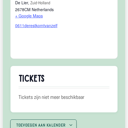
De Lier
,
Zuid-Holland
2678CM
Netherlands
+ Google Maps
0611derestkomtvanzelf
TICKETS
Tickets zijn niet meer beschikbaar
TOEVOEGEN AAN KALENDER