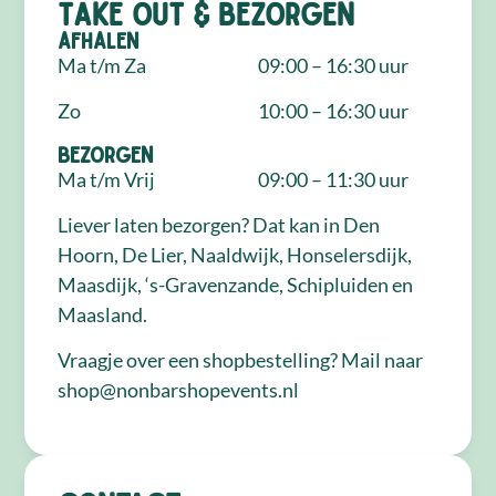
Take out & bezorgen
Afhalen
Ma t/m Za
09:00 – 16:30 uur
Zo
10:00 – 16:30 uur
Bezorgen
Ma t/m Vrij
09:00 – 11:30 uur
Liever laten bezorgen? Dat kan in Den
Hoorn, De Lier, Naaldwijk, Honselersdijk,
Maasdijk, ‘s-Gravenzande, Schipluiden en
Maasland.
Vraagje over een shopbestelling? Mail naar
shop@nonbarshopevents.nl