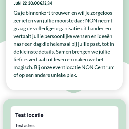
juni 22
20:00
€12,34
Ga je binnenkort trouwen en wil je zorgeloos
genieten van jullie mooiste dag? NON neemt
graag de volledige organisatie uit handen en
vertaalt jullie persoonlijke wensen en ideeën
naar een dag die helemaal bij jullie past, tot in
de kleinste details. Samen brengen we jullie
liefdesverhaal tot leven en maken we het
magisch. Bij onze eventlocatie NON Centrum
of op een andere unieke plek.
Test locatie
Test adres