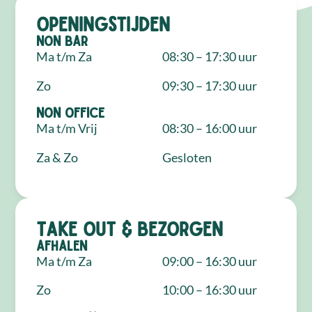
Openingstijden
NON Bar
Ma t/m Za
08:30 – 17:30 uur
Zo
09:30 – 17:30 uur
NON Office
Ma t/m Vrij
08:30 – 16:00 uur
Za & Zo
Gesloten
Take out & bezorgen
Afhalen
Ma t/m Za
09:00 – 16:30 uur
Zo
10:00 – 16:30 uur