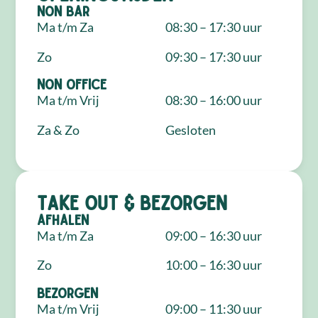
NON Bar
Ma t/m Za
08:30 – 17:30 uur
Zo
09:30 – 17:30 uur
NON Office
Ma t/m Vrij
08:30 – 16:00 uur
Za & Zo
Gesloten
Take out & bezorgen
Afhalen
Ma t/m Za
09:00 – 16:30 uur
Zo
10:00 – 16:30 uur
Bezorgen
Ma t/m Vrij
09:00 – 11:30 uur