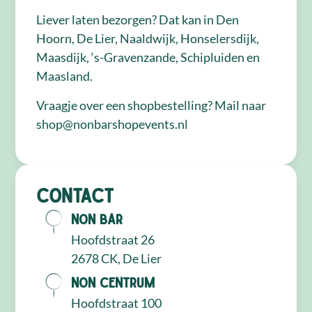
Liever laten bezorgen? Dat kan in Den
Hoorn, De Lier, Naaldwijk, Honselersdijk,
Maasdijk, ‘s-Gravenzande, Schipluiden en
Maasland.
Vraagje over een shopbestelling? Mail naar
shop@nonbarshopevents.nl
Contact
NON Bar
Hoofdstraat 26
2678 CK, De Lier
NON Centrum
Hoofdstraat 100