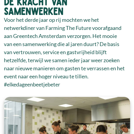
De kracht van
samenwerken
Voor het derde jaar op rij mochten we het
netwerkdiner van Farming The Future voorafgaand
aan Greentech Amsterdam verzorgen. Het mooie
van een samenwerking die al jaren duurt? De basis
van vertrouwen, service en gastvrijheid blijft
hetzelfde, terwijl we samen ieder jaar weer zoeken
naar nieuwe manieren om gasten te verrassen en het
event naar een hoger niveau te tillen.
#elkedageenbeetjebeter