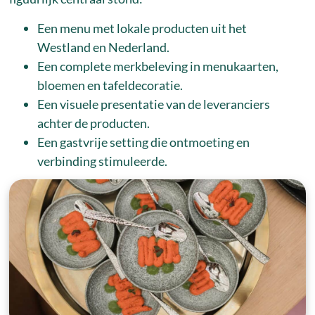
Een menu met lokale producten uit het
Westland en Nederland.
Een complete merkbeleving in menukaarten,
bloemen en tafeldecoratie.
Een visuele presentatie van de leveranciers
achter de producten.
Een gastvrije setting die ontmoeting en
verbinding stimuleerde.