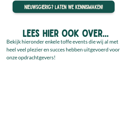
Nieuwsgierig? Laten we kennismaken!
Lees hier ook over...
Bekijk hieronder enkele toffe events die wij al met
heel veel plezier en succes hebben uitgevoerd voor
onze opdrachtgevers!