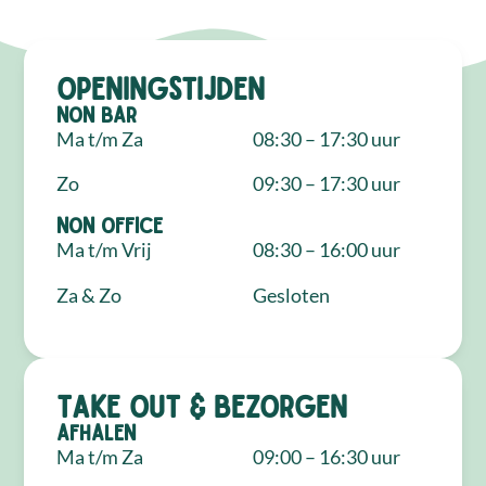
Openingstijden
NON Bar
Ma t/m Za
08:30 – 17:30 uur
Zo
09:30 – 17:30 uur
NON Office
Ma t/m Vrij
08:30 – 16:00 uur
Za & Zo
Gesloten
Take out & bezorgen
Afhalen
Ma t/m Za
09:00 – 16:30 uur