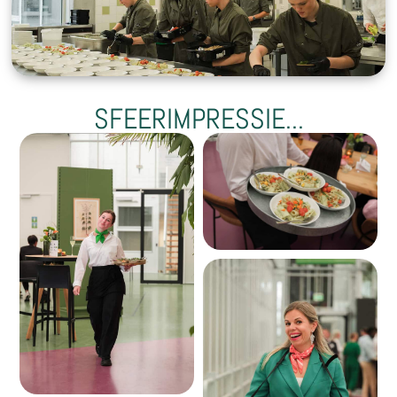
SFEERIMPRESSIE...