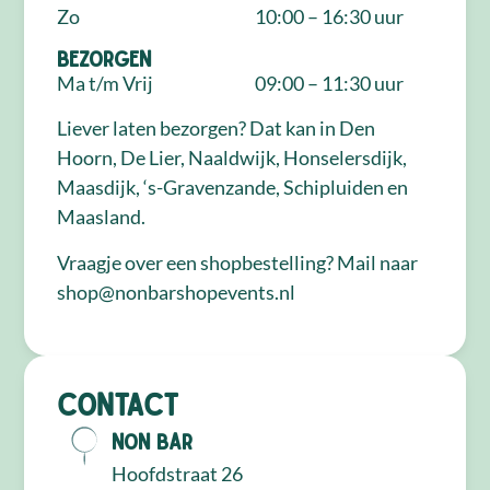
Zo
10:00 – 16:30 uur
Bezorgen
Ma t/m Vrij
09:00 – 11:30 uur
Liever laten bezorgen? Dat kan in Den
Hoorn, De Lier, Naaldwijk, Honselersdijk,
Maasdijk, ‘s-Gravenzande, Schipluiden en
Maasland.
Vraagje over een shopbestelling? Mail naar
shop@nonbarshopevents.nl
Contact
NON Bar
Hoofdstraat 26