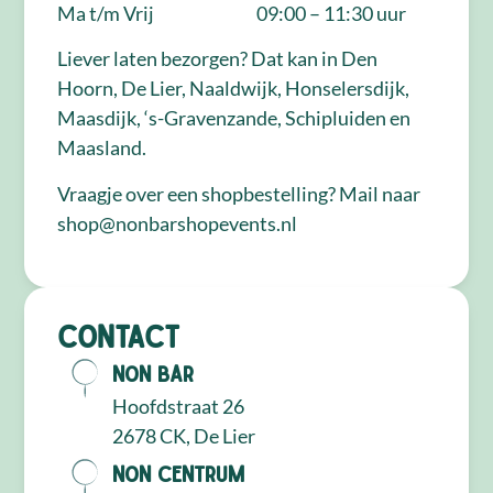
Ma t/m Vrij
09:00 – 11:30 uur
Liever laten bezorgen? Dat kan in Den
Hoorn, De Lier, Naaldwijk, Honselersdijk,
Maasdijk, ‘s-Gravenzande, Schipluiden en
Maasland.
Vraagje over een shopbestelling? Mail naar
shop@nonbarshopevents.nl
Contact
NON Bar
Hoofdstraat 26
2678 CK, De Lier
NON Centrum