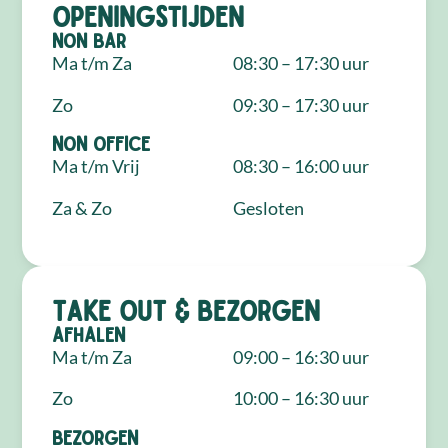
Openingstijden
NON Bar
Ma t/m Za
08:30 – 17:30 uur
Zo
09:30 – 17:30 uur
NON Office
Ma t/m Vrij
08:30 – 16:00 uur
Za & Zo
Gesloten
Take out & bezorgen
Afhalen
Ma t/m Za
09:00 – 16:30 uur
Zo
10:00 – 16:30 uur
Bezorgen