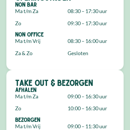
NON Bar
Ma t/m Za
08:30 – 17:30 uur
Zo
09:30 – 17:30 uur
NON Office
Ma t/m Vrij
08:30 – 16:00 uur
Za & Zo
Gesloten
Take out & bezorgen
Afhalen
Ma t/m Za
09:00 – 16:30 uur
Zo
10:00 – 16:30 uur
Bezorgen
Ma t/m Vrij
09:00 – 11:30 uur