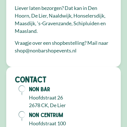
Liever laten bezorgen? Dat kan in Den
Hoorn, De Lier, Naaldwijk, Honselersdijk,
Maasdijk, ‘s-Gravenzande, Schipluiden en
Maasland.
Vraagje over een shopbestelling? Mail naar
shop@nonbarshopevents.nl
Contact
NON Bar
Hoofdstraat 26
2678 CK, De Lier
NON Centrum
Hoofdstraat 100