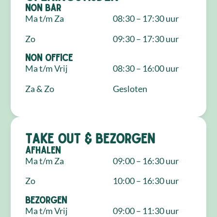
NON Bar
Ma t/m Za
08:30 – 17:30 uur
Zo
09:30 – 17:30 uur
NON Office
Ma t/m Vrij
08:30 – 16:00 uur
Za & Zo
Gesloten
Take out & bezorgen
Afhalen
Ma t/m Za
09:00 – 16:30 uur
Zo
10:00 – 16:30 uur
Bezorgen
Ma t/m Vrij
09:00 – 11:30 uur