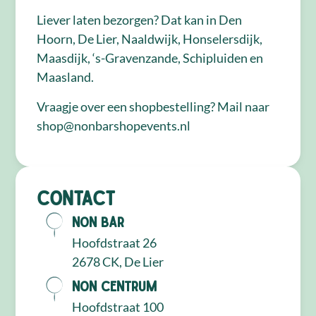
Liever laten bezorgen? Dat kan in Den
Hoorn, De Lier, Naaldwijk, Honselersdijk,
Maasdijk, ‘s-Gravenzande, Schipluiden en
Maasland.
Vraagje over een shopbestelling? Mail naar
shop@nonbarshopevents.nl
Contact
NON Bar
Hoofdstraat 26
2678 CK, De Lier
NON Centrum
Hoofdstraat 100