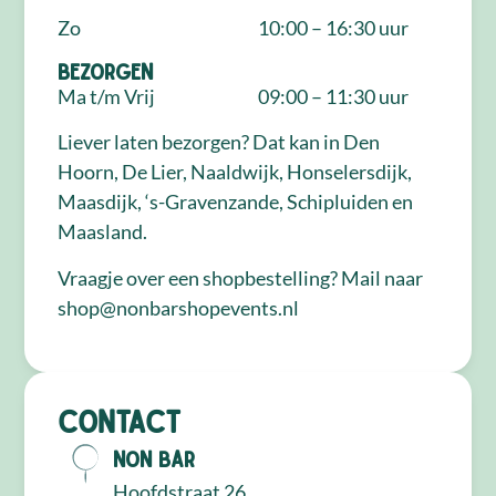
Zo
10:00 – 16:30 uur
Bezorgen
Ma t/m Vrij
09:00 – 11:30 uur
Liever laten bezorgen? Dat kan in Den
Hoorn, De Lier, Naaldwijk, Honselersdijk,
Maasdijk, ‘s-Gravenzande, Schipluiden en
Maasland.
Vraagje over een shopbestelling? Mail naar
shop@nonbarshopevents.nl
Contact
NON Bar
Hoofdstraat 26