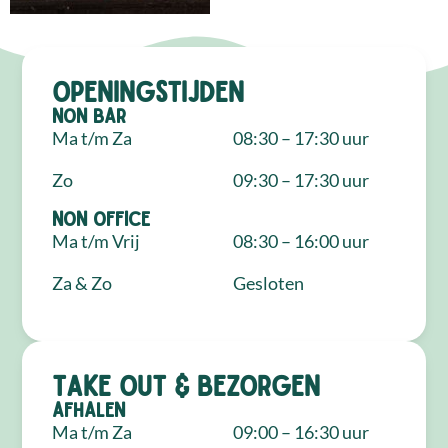
Openingstijden
NON Bar
Ma t/m Za
08:30 – 17:30 uur
Zo
09:30 – 17:30 uur
NON Office
Ma t/m Vrij
08:30 – 16:00 uur
Za & Zo
Gesloten
Take out & bezorgen
Afhalen
Ma t/m Za
09:00 – 16:30 uur