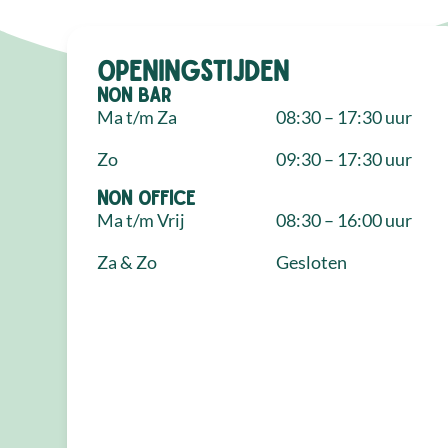
Openingstijden
NON Bar
Ma t/m Za
08:30 – 17:30 uur
Zo
09:30 – 17:30 uur
NON Office
Ma t/m Vrij
08:30 – 16:00 uur
Za & Zo
Gesloten