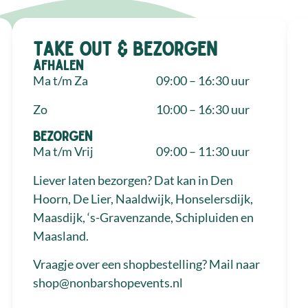
Take out & bezorgen
Afhalen
Ma t/m Za
09:00 – 16:30 uur
Zo
10:00 – 16:30 uur
Bezorgen
Ma t/m Vrij
09:00 – 11:30 uur
Liever laten bezorgen? Dat kan in Den
Hoorn, De Lier, Naaldwijk, Honselersdijk,
Maasdijk, ‘s-Gravenzande, Schipluiden en
Maasland.
Vraagje over een shopbestelling? Mail naar
shop@nonbarshopevents.nl