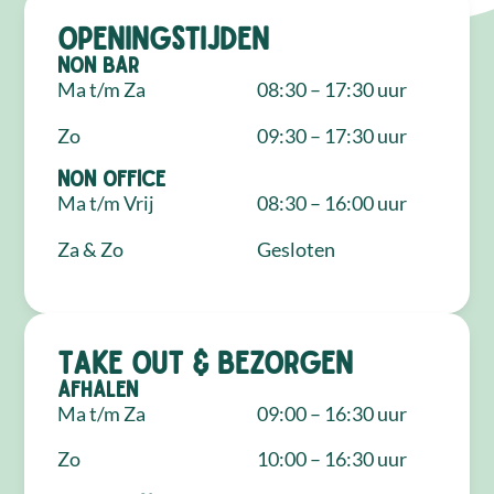
Openingstijden
NON Bar
Ma t/m Za
08:30 – 17:30 uur
Zo
09:30 – 17:30 uur
NON Office
Ma t/m Vrij
08:30 – 16:00 uur
Za & Zo
Gesloten
Take out & bezorgen
Afhalen
Ma t/m Za
09:00 – 16:30 uur
Zo
10:00 – 16:30 uur