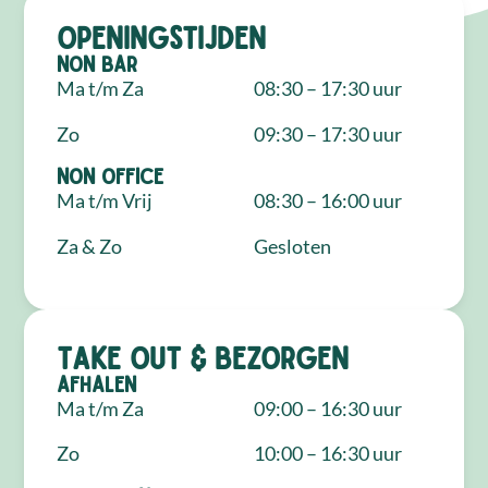
Openingstijden
NON Bar
Ma t/m Za
08:30 – 17:30 uur
Zo
09:30 – 17:30 uur
NON Office
Ma t/m Vrij
08:30 – 16:00 uur
Za & Zo
Gesloten
Take out & bezorgen
Afhalen
Ma t/m Za
09:00 – 16:30 uur
Zo
10:00 – 16:30 uur