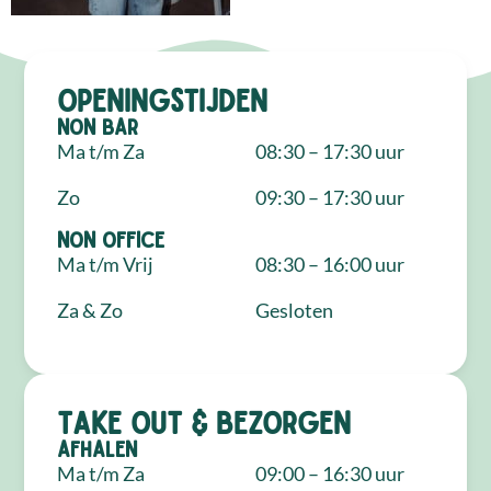
Openingstijden
NON Bar
Ma t/m Za
08:30 – 17:30 uur
Zo
09:30 – 17:30 uur
NON Office
Ma t/m Vrij
08:30 – 16:00 uur
Za & Zo
Gesloten
Take out & bezorgen
Afhalen
Ma t/m Za
09:00 – 16:30 uur