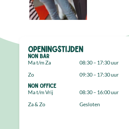
Openingstijden
NON Bar
Ma t/m Za
08:30 – 17:30 uur
Zo
09:30 – 17:30 uur
NON Office
Ma t/m Vrij
08:30 – 16:00 uur
Za & Zo
Gesloten