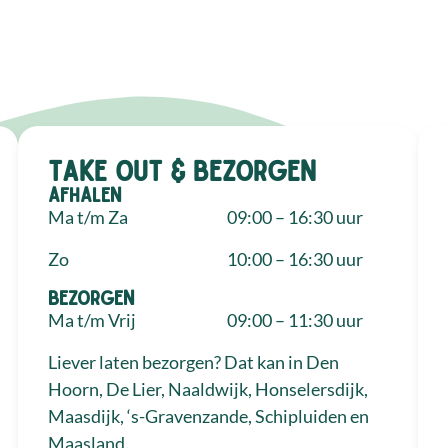
Take out & bezorgen
Afhalen
Ma t/m Za
09:00 – 16:30 uur
Zo
10:00 – 16:30 uur
Bezorgen
Ma t/m Vrij
09:00 – 11:30 uur
Liever laten bezorgen? Dat kan in Den
Hoorn, De Lier, Naaldwijk, Honselersdijk,
Maasdijk, ‘s-Gravenzande, Schipluiden en
Maasland.