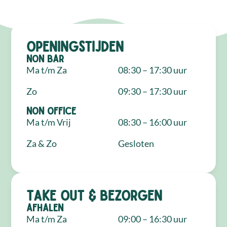
Openingstijden
NON Bar
Ma t/m Za
08:30 – 17:30 uur
Zo
09:30 – 17:30 uur
NON Office
Ma t/m Vrij
08:30 – 16:00 uur
Za & Zo
Gesloten
Take out & bezorgen
Afhalen
Ma t/m Za
09:00 – 16:30 uur