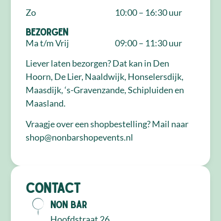
Zo
10:00 – 16:30 uur
Bezorgen
Ma t/m Vrij
09:00 – 11:30 uur
Liever laten bezorgen? Dat kan in Den
Hoorn, De Lier, Naaldwijk, Honselersdijk,
Maasdijk, ‘s-Gravenzande, Schipluiden en
Maasland.
Vraagje over een shopbestelling? Mail naar
shop@nonbarshopevents.nl
Contact
NON Bar
Hoofdstraat 26