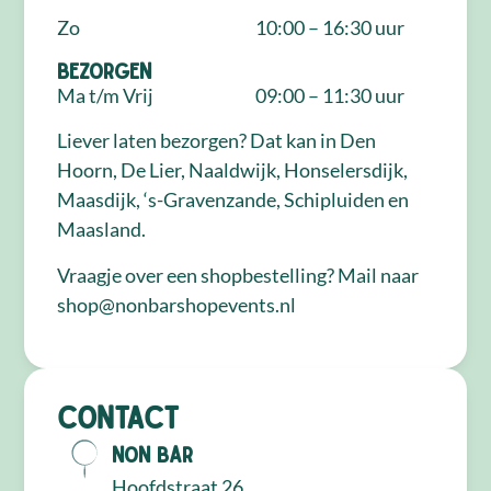
Zo
10:00 – 16:30 uur
Bezorgen
Ma t/m Vrij
09:00 – 11:30 uur
Liever laten bezorgen? Dat kan in Den
Hoorn, De Lier, Naaldwijk, Honselersdijk,
Maasdijk, ‘s-Gravenzande, Schipluiden en
Maasland.
Vraagje over een shopbestelling? Mail naar
shop@nonbarshopevents.nl
Contact
NON Bar
Hoofdstraat 26