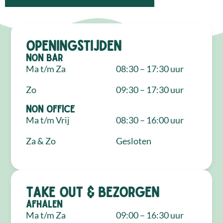
Openingstijden
NON Bar
Ma t/m Za
08:30 – 17:30 uur
Zo
09:30 – 17:30 uur
NON Office
Ma t/m Vrij
08:30 – 16:00 uur
Za & Zo
Gesloten
Take out & bezorgen
Afhalen
Ma t/m Za
09:00 – 16:30 uur