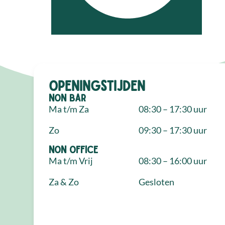
Openingstijden
NON Bar
Ma t/m Za
08:30 – 17:30 uur
Zo
09:30 – 17:30 uur
NON Office
Ma t/m Vrij
08:30 – 16:00 uur
Za & Zo
Gesloten