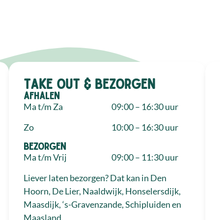
Take out & bezorgen
Afhalen
Ma t/m Za
09:00 – 16:30 uur
Zo
10:00 – 16:30 uur
Bezorgen
Ma t/m Vrij
09:00 – 11:30 uur
Liever laten bezorgen? Dat kan in Den
Hoorn, De Lier, Naaldwijk, Honselersdijk,
Maasdijk, ‘s-Gravenzande, Schipluiden en
Maasland.