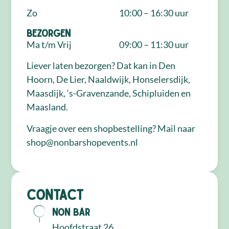
Zo
10:00 – 16:30 uur
Bezorgen
Ma t/m Vrij
09:00 – 11:30 uur
Liever laten bezorgen? Dat kan in Den
Hoorn, De Lier, Naaldwijk, Honselersdijk,
Maasdijk, ‘s-Gravenzande, Schipluiden en
Maasland.
Vraagje over een shopbestelling? Mail naar
shop@nonbarshopevents.nl
Contact
NON Bar
Hoofdstraat 26