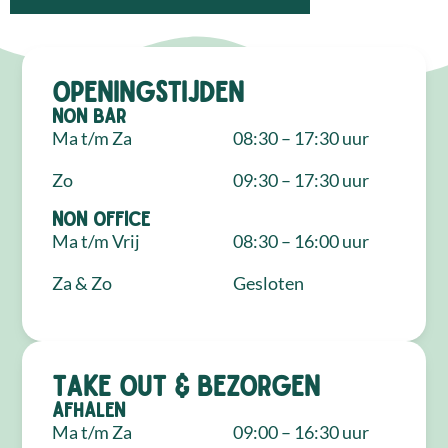
Openingstijden
NON Bar
Ma t/m Za
08:30 – 17:30 uur
Zo
09:30 – 17:30 uur
NON Office
Ma t/m Vrij
08:30 – 16:00 uur
Za & Zo
Gesloten
Take out & bezorgen
Afhalen
Ma t/m Za
09:00 – 16:30 uur