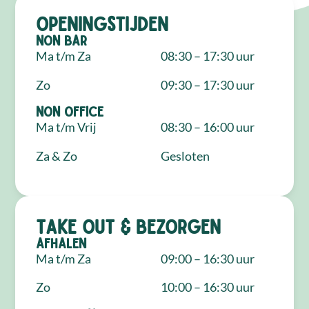
Openingstijden
NON Bar
Ma t/m Za
08:30 – 17:30 uur
Zo
09:30 – 17:30 uur
NON Office
Ma t/m Vrij
08:30 – 16:00 uur
Za & Zo
Gesloten
Take out & bezorgen
Afhalen
Ma t/m Za
09:00 – 16:30 uur
Zo
10:00 – 16:30 uur