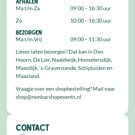
Afhalen
Ma t/m Za
09:00 – 16:30 uur
Zo
10:00 – 16:30 uur
Bezorgen
Ma t/m Vrij
09:00 – 11:30 uur
Liever laten bezorgen? Dat kan in Den
Hoorn, De Lier, Naaldwijk, Honselersdijk,
Maasdijk, ‘s-Gravenzande, Schipluiden en
Maasland.
Vraagje over een shopbestelling? Mail naar
shop@nonbarshopevents.nl
Contact