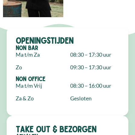
Openingstijden
NON Bar
Ma t/m Za
08:30 – 17:30 uur
Zo
09:30 – 17:30 uur
NON Office
Ma t/m Vrij
08:30 – 16:00 uur
Za & Zo
Gesloten
Take out & bezorgen