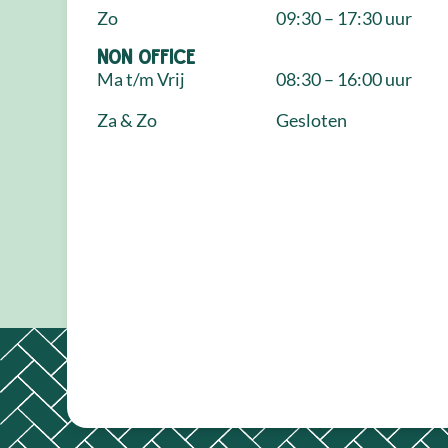
Zo
09:30 – 17:30 uur
NON Office
Ma t/m Vrij
08:30 – 16:00 uur
Za & Zo
Gesloten