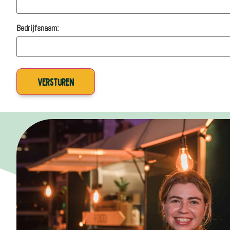
Bedrijfsnaam: