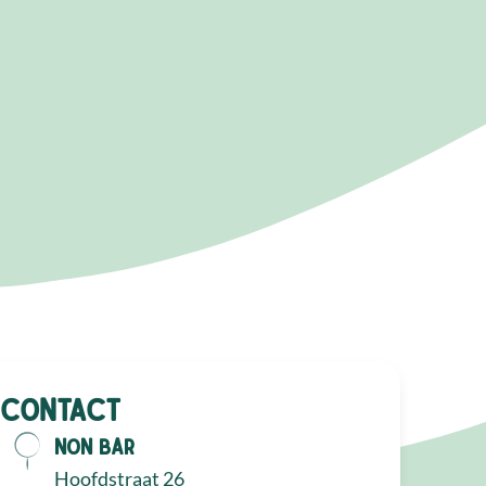
Contact
NON Bar
Hoofdstraat 26