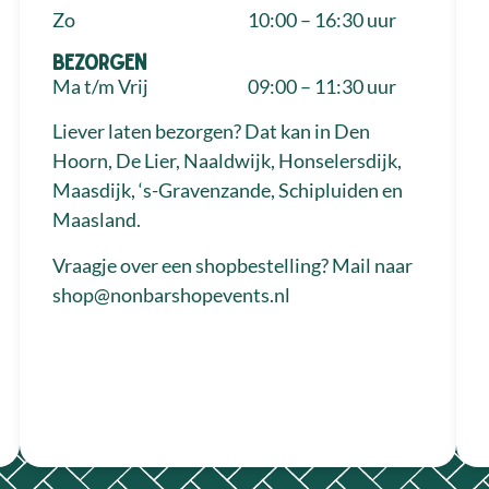
Zo
10:00 – 16:30 uur
Bezorgen
Ma t/m Vrij
09:00 – 11:30 uur
Liever laten bezorgen? Dat kan in Den
Hoorn, De Lier, Naaldwijk, Honselersdijk,
Maasdijk, ‘s-Gravenzande, Schipluiden en
Maasland.
Vraagje over een shopbestelling? Mail naar
shop@nonbarshopevents.nl