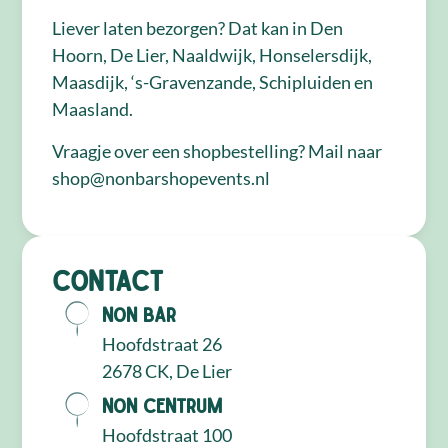
Liever laten bezorgen? Dat kan in Den
Hoorn, De Lier, Naaldwijk, Honselersdijk,
Maasdijk, ‘s-Gravenzande, Schipluiden en
Maasland.
Vraagje over een shopbestelling? Mail naar
shop@nonbarshopevents.nl
Contact
NON Bar
Hoofdstraat 26
2678 CK, De Lier
NON Centrum
Hoofdstraat 100