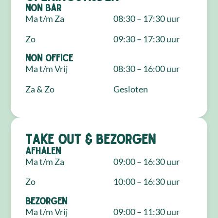
NON Bar
Ma t/m Za
08:30 – 17:30 uur
Zo
09:30 – 17:30 uur
NON Office
Ma t/m Vrij
08:30 – 16:00 uur
Za & Zo
Gesloten
Take out & bezorgen
Afhalen
Ma t/m Za
09:00 – 16:30 uur
Zo
10:00 – 16:30 uur
Bezorgen
Ma t/m Vrij
09:00 – 11:30 uur