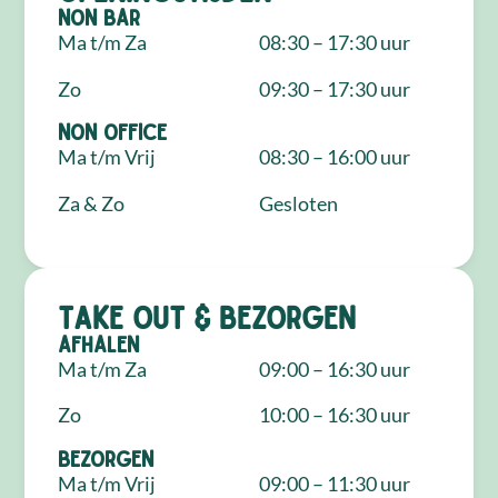
NON Bar
Ma t/m Za
08:30 – 17:30 uur
Zo
09:30 – 17:30 uur
NON Office
Ma t/m Vrij
08:30 – 16:00 uur
Za & Zo
Gesloten
Take out & bezorgen
Afhalen
Ma t/m Za
09:00 – 16:30 uur
Zo
10:00 – 16:30 uur
Bezorgen
Ma t/m Vrij
09:00 – 11:30 uur