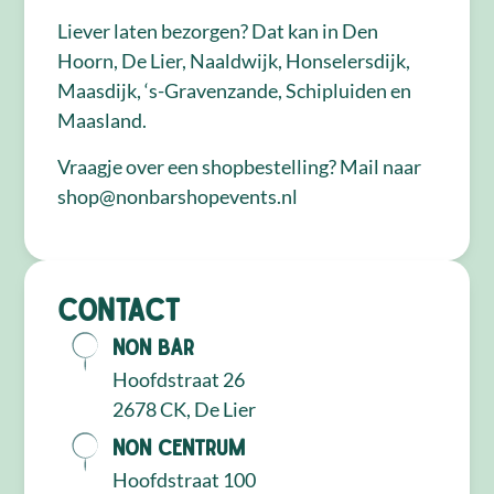
Liever laten bezorgen? Dat kan in Den
Hoorn, De Lier, Naaldwijk, Honselersdijk,
Maasdijk, ‘s-Gravenzande, Schipluiden en
Maasland.
Vraagje over een shopbestelling? Mail naar
shop@nonbarshopevents.nl
Contact
NON Bar
Hoofdstraat 26
2678 CK, De Lier
NON Centrum
Hoofdstraat 100