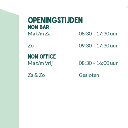
Openingstijden
NON Bar
Ma t/m Za
08:30 – 17:30 uur
Zo
09:30 – 17:30 uur
NON Office
Ma t/m Vrij
08:30 – 16:00 uur
Za & Zo
Gesloten