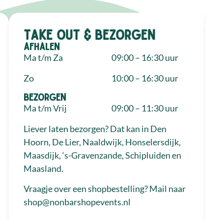
Take out & bezorgen
Afhalen
Ma t/m Za
09:00 – 16:30 uur
Zo
10:00 – 16:30 uur
Bezorgen
Ma t/m Vrij
09:00 – 11:30 uur
Liever laten bezorgen? Dat kan in Den
Hoorn, De Lier, Naaldwijk, Honselersdijk,
Maasdijk, ‘s-Gravenzande, Schipluiden en
Maasland.
Vraagje over een shopbestelling? Mail naar
shop@nonbarshopevents.nl