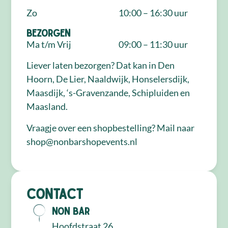
Zo
10:00 – 16:30 uur
Bezorgen
Ma t/m Vrij
09:00 – 11:30 uur
Liever laten bezorgen? Dat kan in Den
Hoorn, De Lier, Naaldwijk, Honselersdijk,
Maasdijk, ‘s-Gravenzande, Schipluiden en
Maasland.
Vraagje over een shopbestelling? Mail naar
shop@nonbarshopevents.nl
Contact
NON Bar
Hoofdstraat 26