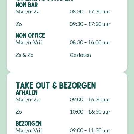
NON Bar
Ma t/m Za
08:30 – 17:30 uur
Zo
09:30 – 17:30 uur
NON Office
Ma t/m Vrij
08:30 – 16:00 uur
Za & Zo
Gesloten
Take out & bezorgen
Afhalen
Ma t/m Za
09:00 – 16:30 uur
Zo
10:00 – 16:30 uur
Bezorgen
Ma t/m Vrij
09:00 – 11:30 uur