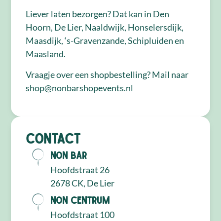
Liever laten bezorgen? Dat kan in Den
Hoorn, De Lier, Naaldwijk, Honselersdijk,
Maasdijk, ‘s-Gravenzande, Schipluiden en
Maasland.
Vraagje over een shopbestelling? Mail naar
shop@nonbarshopevents.nl
Contact
NON Bar
Hoofdstraat 26
2678 CK, De Lier
NON Centrum
Hoofdstraat 100