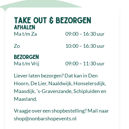
Take out & bezorgen
Afhalen
Ma t/m Za
09:00 – 16:30 uur
Zo
10:00 – 16:30 uur
Bezorgen
Ma t/m Vrij
09:00 – 11:30 uur
Liever laten bezorgen? Dat kan in Den
Hoorn, De Lier, Naaldwijk, Honselersdijk,
Maasdijk, ‘s-Gravenzande, Schipluiden en
Maasland.
Vraagje over een shopbestelling? Mail naar
shop@nonbarshopevents.nl