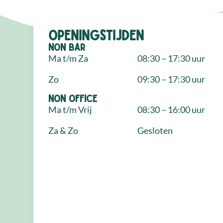
Openingstijden
NON Bar
Ma t/m Za
08:30 – 17:30 uur
Zo
09:30 – 17:30 uur
NON Office
Ma t/m Vrij
08:30 – 16:00 uur
Za & Zo
Gesloten