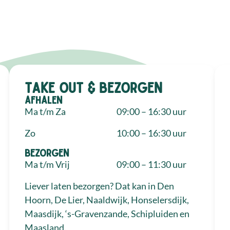
Take out & bezorgen
Afhalen
Ma t/m Za
09:00 – 16:30 uur
Zo
10:00 – 16:30 uur
Bezorgen
Ma t/m Vrij
09:00 – 11:30 uur
Liever laten bezorgen? Dat kan in Den
Hoorn, De Lier, Naaldwijk, Honselersdijk,
Maasdijk, ‘s-Gravenzande, Schipluiden en
Maasland.