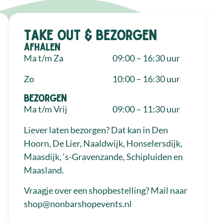
Take out & bezorgen
Afhalen
Ma t/m Za
09:00 – 16:30 uur
Zo
10:00 – 16:30 uur
Bezorgen
Ma t/m Vrij
09:00 – 11:30 uur
Liever laten bezorgen? Dat kan in Den
Hoorn, De Lier, Naaldwijk, Honselersdijk,
Maasdijk, ‘s-Gravenzande, Schipluiden en
Maasland.
Vraagje over een shopbestelling? Mail naar
shop@nonbarshopevents.nl