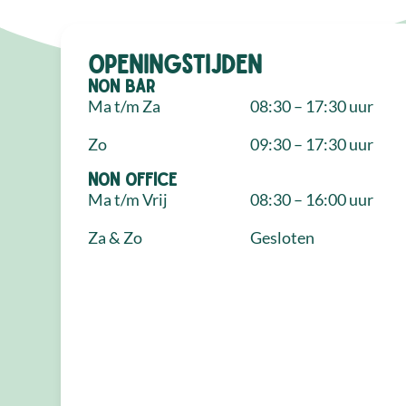
Openingstijden
NON Bar
Ma t/m Za
08:30 – 17:30 uur
Zo
09:30 – 17:30 uur
NON Office
Ma t/m Vrij
08:30 – 16:00 uur
Za & Zo
Gesloten