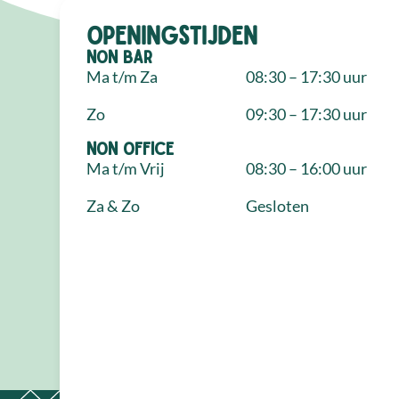
Openingstijden
NON Bar
Ma t/m Za
08:30 – 17:30 uur
Zo
09:30 – 17:30 uur
NON Office
Ma t/m Vrij
08:30 – 16:00 uur
Za & Zo
Gesloten