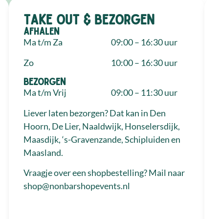
Take out & bezorgen
Afhalen
Ma t/m Za
09:00 – 16:30 uur
Zo
10:00 – 16:30 uur
Bezorgen
Ma t/m Vrij
09:00 – 11:30 uur
Liever laten bezorgen? Dat kan in Den
Hoorn, De Lier, Naaldwijk, Honselersdijk,
Maasdijk, ‘s-Gravenzande, Schipluiden en
Maasland.
Vraagje over een shopbestelling? Mail naar
shop@nonbarshopevents.nl