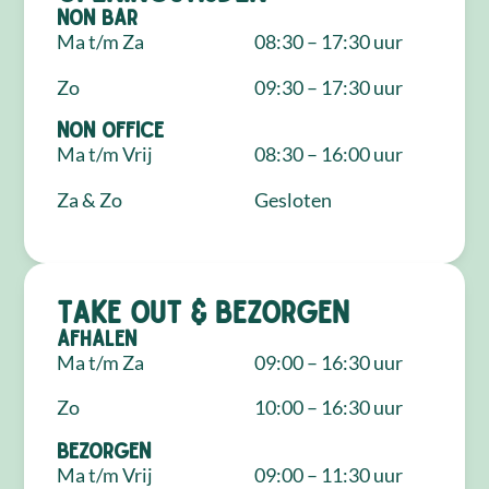
NON Bar
Ma t/m Za
08:30 – 17:30 uur
Zo
09:30 – 17:30 uur
NON Office
Ma t/m Vrij
08:30 – 16:00 uur
Za & Zo
Gesloten
Take out & bezorgen
Afhalen
Ma t/m Za
09:00 – 16:30 uur
Zo
10:00 – 16:30 uur
Bezorgen
Ma t/m Vrij
09:00 – 11:30 uur