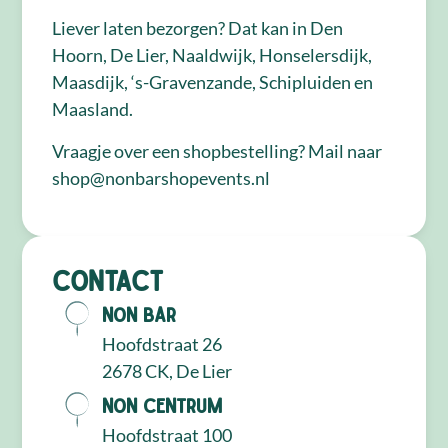
Liever laten bezorgen? Dat kan in Den
Hoorn, De Lier, Naaldwijk, Honselersdijk,
Maasdijk, ‘s-Gravenzande, Schipluiden en
Maasland.
Vraagje over een shopbestelling? Mail naar
shop@nonbarshopevents.nl
Contact
NON Bar
Hoofdstraat 26
2678 CK, De Lier
NON Centrum
Hoofdstraat 100