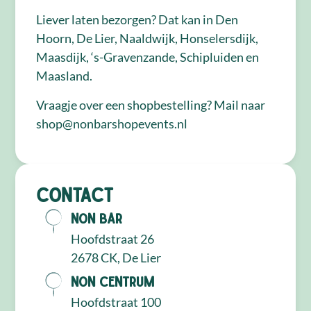
Liever laten bezorgen? Dat kan in Den
Hoorn, De Lier, Naaldwijk, Honselersdijk,
Maasdijk, ‘s-Gravenzande, Schipluiden en
Maasland.
Vraagje over een shopbestelling? Mail naar
shop@nonbarshopevents.nl
Contact
NON Bar
Hoofdstraat 26
2678 CK, De Lier
NON Centrum
Hoofdstraat 100