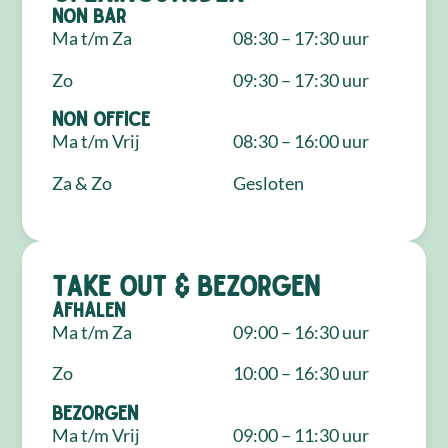
NON Bar
Ma t/m Za
08:30 – 17:30 uur
Zo
09:30 – 17:30 uur
NON Office
Ma t/m Vrij
08:30 – 16:00 uur
Za & Zo
Gesloten
Take out & bezorgen
Afhalen
Ma t/m Za
09:00 – 16:30 uur
Zo
10:00 – 16:30 uur
Bezorgen
Ma t/m Vrij
09:00 – 11:30 uur