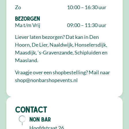
Zo
10:00 – 16:30 uur
Bezorgen
Ma t/m Vrij
09:00 – 11:30 uur
Liever laten bezorgen? Dat kan in Den
Hoorn, De Lier, Naaldwijk, Honselersdijk,
Maasdijk, ‘s-Gravenzande, Schipluiden en
Maasland.
Vraagje over een shopbestelling? Mail naar
shop@nonbarshopevents.nl
Contact
NON Bar
Hoofdstraat 26