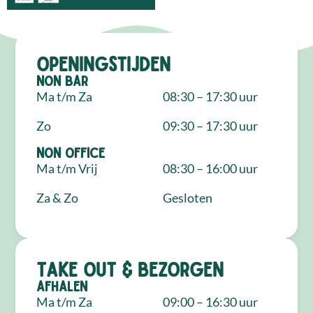
Openingstijden
NON Bar
Ma t/m Za
08:30 – 17:30 uur
Zo
09:30 – 17:30 uur
NON Office
Ma t/m Vrij
08:30 – 16:00 uur
Za & Zo
Gesloten
Take out & bezorgen
Afhalen
Ma t/m Za
09:00 – 16:30 uur