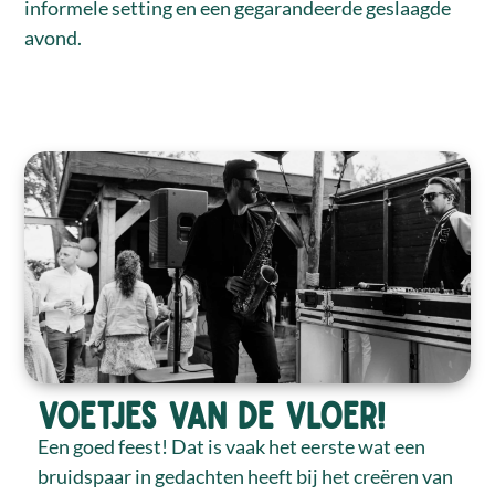
informele setting en een gegarandeerde geslaagde
avond.
VOETJES VAN DE VLOER!
Een goed feest! Dat is vaak het eerste wat een
bruidspaar in gedachten heeft bij het creëren van