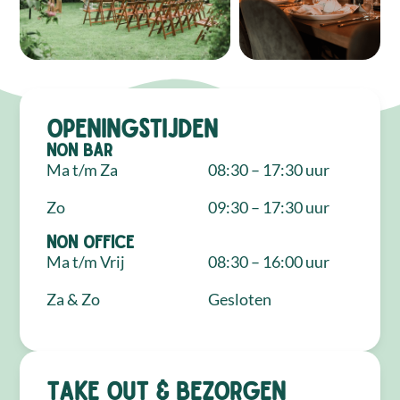
Openingstijden
NON Bar
Ma t/m Za
08:30 – 17:30 uur
Zo
09:30 – 17:30 uur
NON Office
Ma t/m Vrij
08:30 – 16:00 uur
Za & Zo
Gesloten
Take out & bezorgen