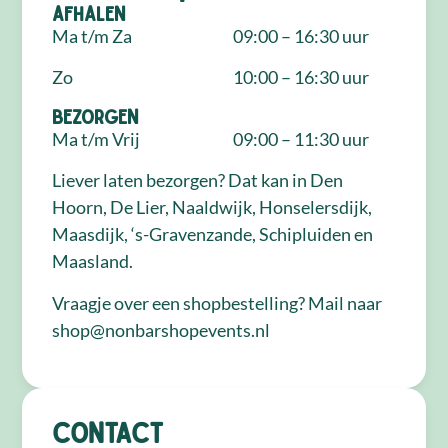
Afhalen
Ma t/m Za
09:00 – 16:30 uur
Zo
10:00 – 16:30 uur
Bezorgen
Ma t/m Vrij
09:00 – 11:30 uur
Liever laten bezorgen? Dat kan in Den
Hoorn, De Lier, Naaldwijk, Honselersdijk,
Maasdijk, ‘s-Gravenzande, Schipluiden en
Maasland.
Vraagje over een shopbestelling? Mail naar
shop@nonbarshopevents.nl
Contact