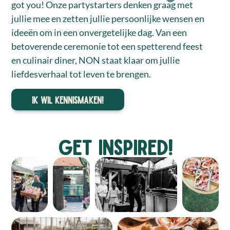
got you! Onze partystarters denken graag met
jullie mee en zetten jullie persoonlijke wensen en
ideeën om in een onvergetelijke dag. Van een
betoverende ceremonie tot een spetterend feest
en culinair diner, NON staat klaar om jullie
liefdesverhaal tot leven te brengen.
Ik wil kennismaken!
GET INSPIRED!