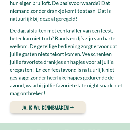
hun eigen bruiloft. De basisvoorwaarde? Dat
niemand zonder drankje komt te staan. Dat is
natuurlijk bij deze al geregeld!
De dag afsluiten met een knaller van een feest,
beter kan niet toch? Bands en dj’s zijn van harte
welkom. De gezellige bediening zorgt ervoor dat
jullie gasten niets tekort komen. We schenken
jullie favoriete drankjes en hapjes voor al jullie
eregasten! En een feestavond is natuurlijk niet
geslaagd zonder heerlijke hapjes gedurende de
avond, waarbij jullie favoriete late night snack niet
mag ontbreken!
Ja, ik wil kennismaken!