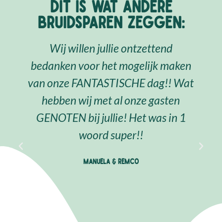
DIT IS WAT ANDERE
BRUIDSPAREN ZEGGEN:
Wij willen jullie ontzettend
bedanken voor het mogelijk maken
r
van onze FANTASTISCHE dag!! Wat
hebben wij met al onze gasten
GENOTEN bij jullie! Het was in 1
woord super!!
Manuela & Remco