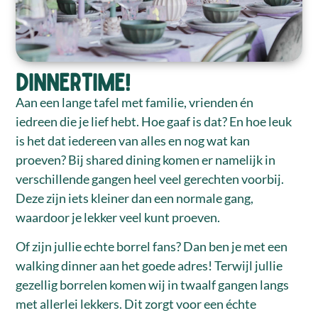
DINNERTIME!
Aan een lange tafel met familie, vrienden én
iedreen die je lief hebt. Hoe gaaf is dat? En hoe leuk
is het dat iedereen van alles en nog wat kan
proeven? Bij shared dining komen er namelijk in
verschillende gangen heel veel gerechten voorbij.
Deze zijn iets kleiner dan een normale gang,
waardoor je lekker veel kunt proeven.
Of zijn jullie echte borrel fans? Dan ben je met een
walking dinner aan het goede adres! Terwijl jullie
gezellig borrelen komen wij in twaalf gangen langs
met allerlei lekkers. Dit zorgt voor een échte