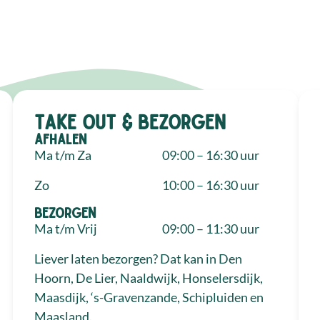
Take out & bezorgen
Afhalen
Ma t/m Za
09:00 – 16:30 uur
Zo
10:00 – 16:30 uur
Bezorgen
Ma t/m Vrij
09:00 – 11:30 uur
Liever laten bezorgen? Dat kan in Den
Hoorn, De Lier, Naaldwijk, Honselersdijk,
Maasdijk, ‘s-Gravenzande, Schipluiden en
Maasland.