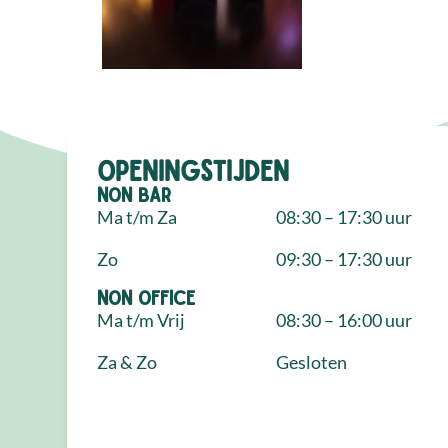
Openingstijden
NON Bar
Ma t/m Za
08:30 – 17:30 uur
Zo
09:30 – 17:30 uur
NON Office
Ma t/m Vrij
08:30 – 16:00 uur
Za & Zo
Gesloten