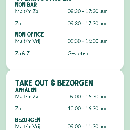
NON Bar
Ma t/m Za
08:30 – 17:30 uur
Zo
09:30 – 17:30 uur
NON Office
Ma t/m Vrij
08:30 – 16:00 uur
Za & Zo
Gesloten
Take out & bezorgen
Afhalen
Ma t/m Za
09:00 – 16:30 uur
Zo
10:00 – 16:30 uur
Bezorgen
Ma t/m Vrij
09:00 – 11:30 uur