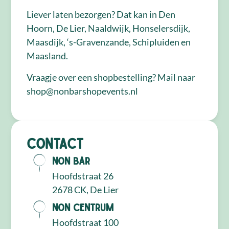
Liever laten bezorgen? Dat kan in Den
Hoorn, De Lier, Naaldwijk, Honselersdijk,
Maasdijk, ‘s-Gravenzande, Schipluiden en
Maasland.
Vraagje over een shopbestelling? Mail naar
shop@nonbarshopevents.nl
Contact
NON Bar
Hoofdstraat 26
2678 CK, De Lier
NON Centrum
Hoofdstraat 100